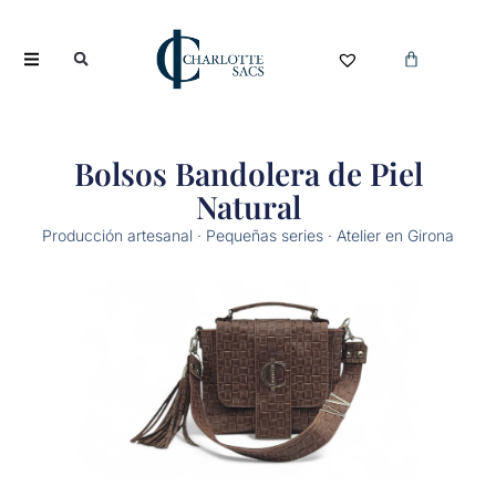
Bolsos Bandolera de Piel
Natural
Producción artesanal · Pequeñas series · Atelier en Girona