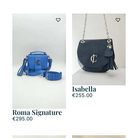
Isabella
€
255.00
Roma Signature
€
295.00