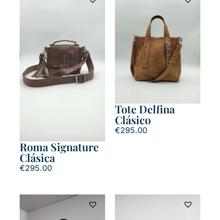
Tote Delfina
Clásico
€
295.00
Roma Signature
Clásica
€
295.00