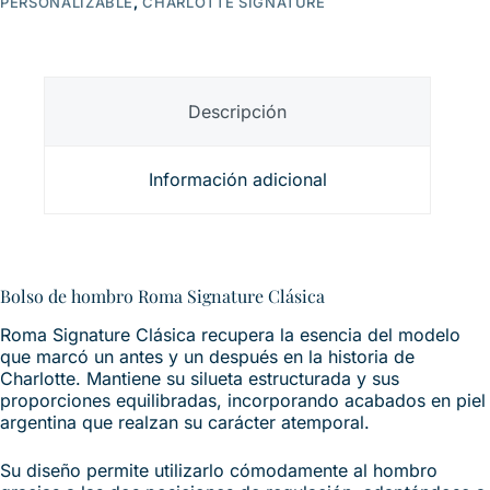
PERSONALIZABLE
,
CHARLOTTE SIGNATURE
Descripción
Información adicional
Bolso de hombro Roma Signature Clásica
Roma Signature Clásica recupera la esencia del modelo
que marcó un antes y un después en la historia de
Charlotte. Mantiene su silueta estructurada y sus
proporciones equilibradas, incorporando acabados en piel
argentina que realzan su carácter atemporal.
Su diseño permite utilizarlo cómodamente al hombro