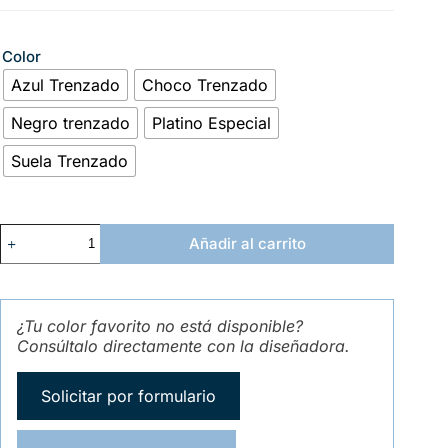
Color
Azul Trenzado
Choco Trenzado
Negro trenzado
Platino Especial
Suela Trenzado
Añadir al carrito
¿Tu color favorito no está disponible?
Consúltalo directamente con la diseñadora.
Solicitar por formulario