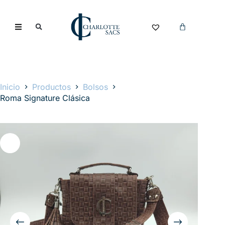
Inicio
Productos
Bolsos
Roma Signature Clásica