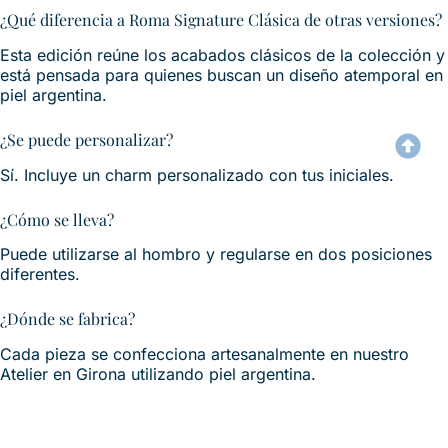
¿Qué diferencia a Roma Signature Clásica de otras versiones?
Esta edición reúne los acabados clásicos de la colección y
está pensada para quienes buscan un diseño atemporal en
piel argentina.
¿Se puede personalizar?
Sí. Incluye un charm personalizado con tus iniciales.
¿Cómo se lleva?
Puede utilizarse al hombro y regularse en dos posiciones
diferentes.
¿Dónde se fabrica?
Cada pieza se confecciona artesanalmente en nuestro
Atelier en Girona utilizando piel argentina.