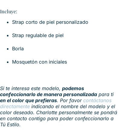
Incluye:
Strap corto de piel personalizado
Strap regulable de piel
Borla
Mosquetón con iniciales
Si te interesa este modelo,
podemos
confeccionarlo de manera personalizada
para ti
en el color que prefieras
. Por favor
contáctanos
directamente
indicando el nombre del modelo y el
color deseado. Charlotte personalmente se pondrá
en contacto contigo para poder confeccionarlo a
Tú Estilo.