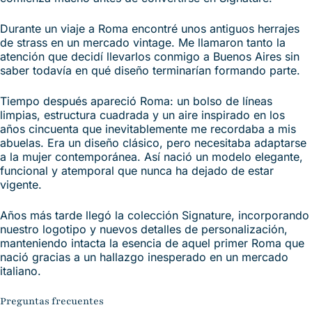
Durante un viaje a Roma encontré unos antiguos herrajes
de strass en un mercado vintage. Me llamaron tanto la
atención que decidí llevarlos conmigo a Buenos Aires sin
saber todavía en qué diseño terminarían formando parte.
Tiempo después apareció Roma: un bolso de líneas
limpias, estructura cuadrada y un aire inspirado en los
años cincuenta que inevitablemente me recordaba a mis
abuelas. Era un diseño clásico, pero necesitaba adaptarse
a la mujer contemporánea. Así nació un modelo elegante,
funcional y atemporal que nunca ha dejado de estar
vigente.
Años más tarde llegó la colección Signature, incorporando
nuestro logotipo y nuevos detalles de personalización,
manteniendo intacta la esencia de aquel primer Roma que
nació gracias a un hallazgo inesperado en un mercado
italiano.
Preguntas frecuentes