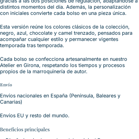
gracias a las dos posiciones de regulación, adaptándose a
distintos momentos del día. Además, la personalización
con iniciales convierte cada bolso en una pieza única.
Esta versión reúne los colores clásicos de la colección,
negro, azul, chocolate y camel trenzado, pensados para
acompañar cualquier estilo y permanecer vigentes
temporada tras temporada.
Cada bolso se confecciona artesanalmente en nuestro
Atelier en Girona, respetando los tiempos y procesos
propios de la marroquinería de autor.
Envío
Envíos nacionales en España (Península, Baleares y
Canarias)
Envíos EU y resto del mundo.
Beneficios principales