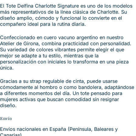
El Tote Delfina Charlotte Signature es uno de los modelos
más representativos de la línea clásica de Charlotte. Su
diseño amplio, cómodo y funcional lo convierte en el
compañero ideal para la rutina diaria.
Confeccionado en cuero vacuno argentino en nuestro
Atelier de Girona, combina practicidad con personalidad.
Su variedad de colores vibrantes permite elegir el que
mejor se adapte a tu estilo, mientras que la
personalización con iniciales lo transforma en una pieza
única.
Gracias a su strap regulable de cinta, puede usarse
cómodamente al hombro o como bandolera, adaptándose
a diferentes momentos del día. Un tote pensado para
mujeres activas que buscan comodidad sin resignar
diseño.
Envío
Envíos nacionales en España (Península, Baleares y
Canarias)