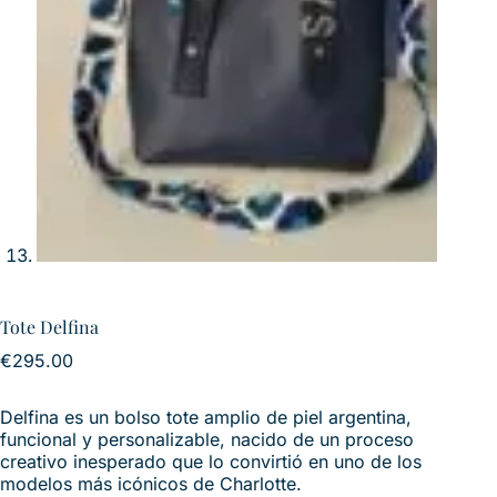
Tote Delfina
€
295.00
Delfina es un bolso tote amplio de piel argentina,
funcional y personalizable, nacido de un proceso
creativo inesperado que lo convirtió en uno de los
modelos más icónicos de Charlotte.