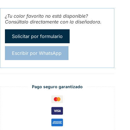
¿Tu color favorito no está disponible?
Consúltalo directamente con la diseñadora.
Solicitar por formulario
Escribir por WhatsApp
Pago seguro garantizado