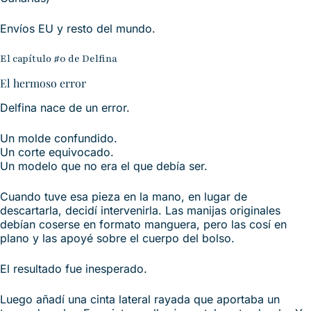
Envíos EU y resto del mundo.
El capítulo #0 de Delfina
El hermoso error
Delfina nace de un error.
Un molde confundido.
Un corte equivocado.
Un modelo que no era el que debía ser.
Cuando tuve esa pieza en la mano, en lugar de
descartarla, decidí intervenirla. Las manijas originales
debían coserse en formato manguera, pero las cosí en
plano y las apoyé sobre el cuerpo del bolso.
El resultado fue inesperado.
Luego añadí una cinta lateral rayada que aportaba un