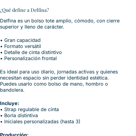
¿Qué define a Delfina?
Delfina es un bolso tote amplio, cómodo, con cierre
superior y lleno de carácter.
• Gran capacidad
• Formato versátil
• Detalle de cinta distintivo
• Personalización frontal
Es ideal para uso diario, jornadas activas y quienes
necesitan espacio sin perder identidad estética.
Puedes usarlo como bolso de mano, hombro o
bandolera.
Incluye:
• Strap regulable de cinta
• Borla distintiva
• Iniciales personalizadas (hasta 3)
Producción: