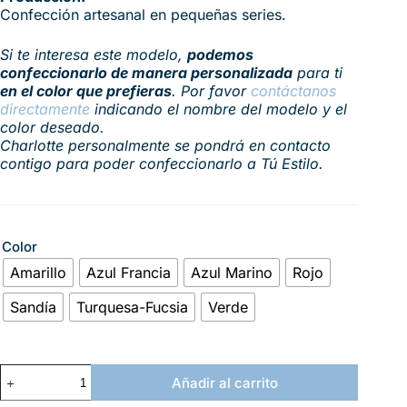
Confección artesanal en pequeñas series.
Si te interesa este modelo,
podemos
confeccionarlo de manera personalizada
para ti
en el color que prefieras
. Por favor
contáctanos
directamente
indicando el nombre del modelo y el
color deseado.
Charlotte personalmente se pondrá en contacto
contigo para poder confeccionarlo a Tú Estilo.
Color
Amarillo
Azul Francia
Azul Marino
Rojo
Sandía
Turquesa-Fucsia
Verde
Añadir al carrito