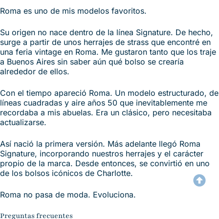
Roma es uno de mis modelos favoritos.
Su origen no nace dentro de la línea Signature. De hecho,
surge a partir de unos herrajes de strass que encontré en
una feria vintage en Roma. Me gustaron tanto que los traje
a Buenos Aires sin saber aún qué bolso se crearía
alrededor de ellos.
Con el tiempo apareció Roma. Un modelo estructurado, de
líneas cuadradas y aire años 50 que inevitablemente me
recordaba a mis abuelas. Era un clásico, pero necesitaba
actualizarse.
Así nació la primera versión. Más adelante llegó Roma
Signature, incorporando nuestros herrajes y el carácter
propio de la marca. Desde entonces, se convirtió en uno
de los bolsos icónicos de Charlotte.
Roma no pasa de moda. Evoluciona.
Preguntas frecuentes