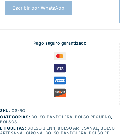
Escribir por WhatsApp
Pago seguro garantizado
SKU:
CS-RO
CATEGORÍAS:
BOLSO BANDOLERA
,
BOLSO PEQUEÑO
,
BOLSOS
ETIQUETAS:
BOLSO 3 EN 1
,
BOLSO ARTESANAL
,
BOLSO
ARTESANAL GIRONA
,
BOLSO BANDOLERA
,
BOLSO DE