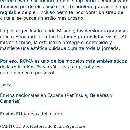
Puede llevarse al hombro con el strap corto personalizado.
También puede utilizarse como bandolera gracias al strap
regulable de piel. Incluso permite incorporar un strap de
cinta si se busca un estilo más urbano.
La piel argentina tramada Milano y las versiones grabadas
efecto Anaconda aportan textura y profundidad visual. Al
mismo tiempo, la estructura protege el contenido y
mantiene una estética cuidada durante toda la jornada.
Por eso, ROMA es uno de los modelos más emblemáticos
de la colección. Es versátil, es atemporal y es
completamente personal.
Envío
Envíos nacionales en España (Península, Baleares y
Canarias)
Envíos EU y resto del mundo.
CAPÍTULO #0. Historia de Roma Signature