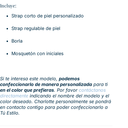
Incluye:
Strap corto de piel personalizado
Strap regulable de piel
Borla
Mosquetón con iniciales
Si te interesa este modelo,
podemos
confeccionarlo de manera personalizada
para ti
en el color que prefieras
. Por favor
contáctanos
directamente
indicando el nombre del modelo y el
color deseado. Charlotte personalmente se pondrá
en contacto contigo para poder confeccionarlo a
Tú Estilo.