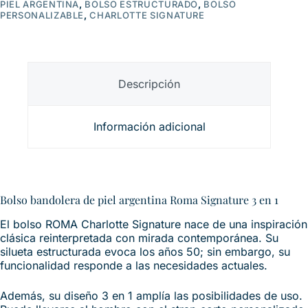
PIEL ARGENTINA
,
BOLSO ESTRUCTURADO
,
BOLSO
PERSONALIZABLE
,
CHARLOTTE SIGNATURE
Descripción
Información adicional
Bolso bandolera de piel argentina Roma Signature 3 en 1
El bolso ROMA Charlotte Signature nace de una inspiración
clásica reinterpretada con mirada contemporánea. Su
silueta estructurada evoca los años 50; sin embargo, su
funcionalidad responde a las necesidades actuales.
Además, su diseño 3 en 1 amplía las posibilidades de uso.