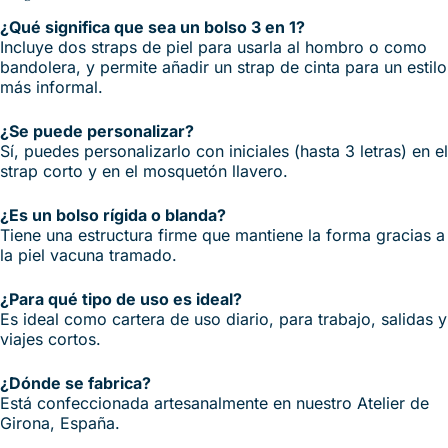
¿Qué significa que sea un bolso 3 en 1?
Incluye dos straps de piel para usarla al hombro o como
bandolera, y permite añadir un strap de cinta para un estilo
más informal.
¿Se puede personalizar?
Sí, puedes personalizarlo con iniciales (hasta 3 letras) en el
strap corto y en el mosquetón llavero.
¿Es un bolso rígida o blanda?
Tiene una estructura firme que mantiene la forma gracias a
la piel vacuna tramado.
¿Para qué tipo de uso es ideal?
Es ideal como cartera de uso diario, para trabajo, salidas y
viajes cortos.
¿Dónde se fabrica?
Está confeccionada artesanalmente en nuestro Atelier de
Girona, España.