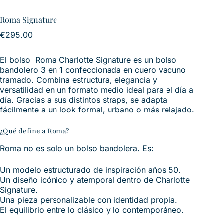
Roma Signature
€
295.00
El bolso Roma Charlotte Signature es un bolso
bandolero 3 en 1 confeccionada en cuero vacuno
tramado. Combina estructura, elegancia y
versatilidad en un formato medio ideal para el día a
día. Gracias a sus distintos straps, se adapta
fácilmente a un look formal, urbano o más relajado.
¿Qué define a Roma?
Roma no es solo un bolso bandolera. Es:
Un modelo estructurado de inspiración años 50.
Un diseño icónico y atemporal dentro de Charlotte
Signature.
Una pieza personalizable con identidad propia.
El equilibrio entre lo clásico y lo contemporáneo.