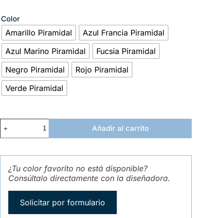
Color
Amarillo Piramidal
Azul Francia Piramidal
Azul Marino Piramidal
Fucsia Piramidal
Negro Piramidal
Rojo Piramidal
Verde Piramidal
Añadir al carrito
¿Tu color favorito no está disponible?
Consúltalo directamente con la diseñadora.
Solicitar por formulario