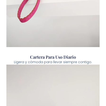
Cartera Para Uso Diario
Ligera y cómoda para llevar siempre contigo.