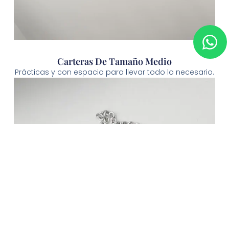
Carteras De Tamaño Medio
Prácticas y con espacio para llevar todo lo necesario.