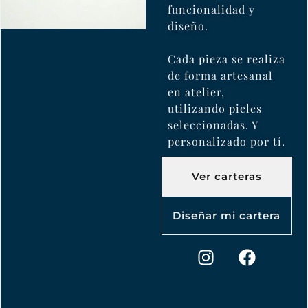
funcionalidad y
diseño.
Cada pieza se realiza
de forma artesanal
en atelier,
utilizando pieles
seleccionadas. Y
personalizado por tí.
Ver carteras
Diseñar mi cartera