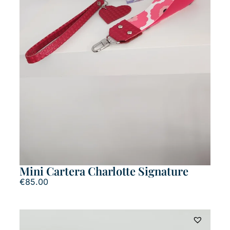
Mini Cartera Charlotte Signature
€
85.00