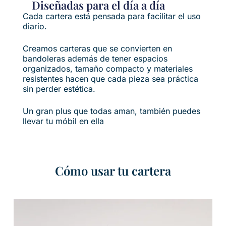
Diseñadas para el día a día
Cada cartera está pensada para facilitar el uso
diario.
Creamos carteras que se convierten en
bandoleras además de tener espacios
organizados, tamaño compacto y materiales
resistentes hacen que cada pieza sea práctica
sin perder estética.
Un gran plus que todas aman, también puedes
llevar tu móbil en ella
Cómo usar tu cartera