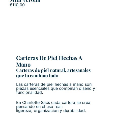
€
110.00
Carteras De Piel Hechas A
Mano
Carteras de piel natural, artesanales
que lo cambian todo
Las carteras de piel hechas a mano son
piezas esenciales que combinan diseño y
funcionalidad.
En Charlotte Sacs cada cartera se crea
pensando en el uso real:
ligereza, organización y durabilidad.