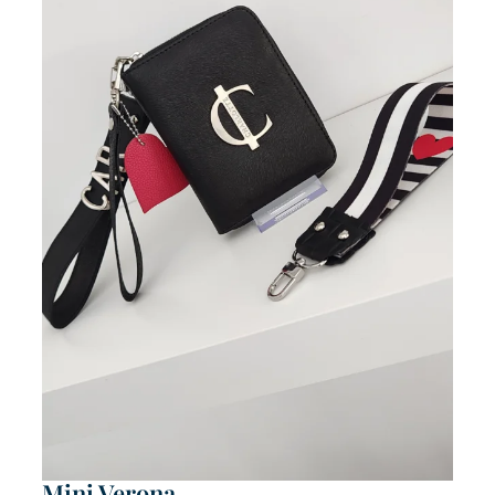
Mini Verona