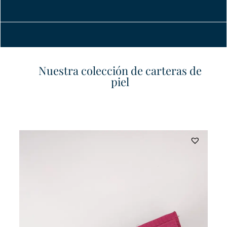
Nuestra colección de carteras de
piel