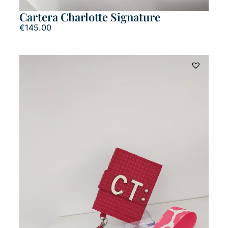
Cartera Charlotte Signature
€
145.00