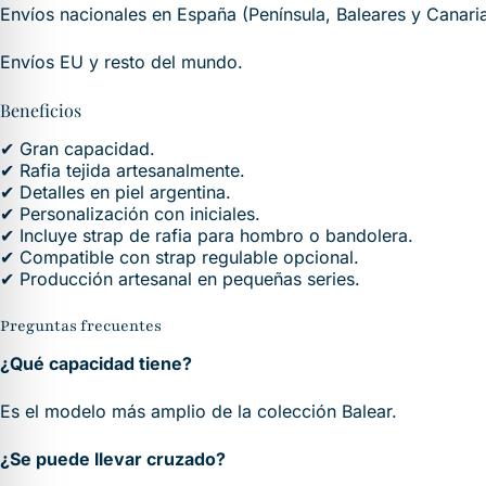
Envíos nacionales en España (Península, Baleares y Canari
Envíos EU y resto del mundo.
Beneficios
✔ Gran capacidad.
✔ Rafia tejida artesanalmente.
✔ Detalles en piel argentina.
✔ Personalización con iniciales.
✔ Incluye strap de rafia para hombro o bandolera.
✔ Compatible con strap regulable opcional.
✔ Producción artesanal en pequeñas series.
Preguntas frecuentes
¿Qué capacidad tiene?
Es el modelo más amplio de la colección Balear.
¿Se puede llevar cruzado?