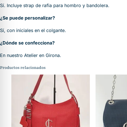
Sí. Incluye strap de rafia para hombro y bandolera.
¿Se puede personalizar?
Sí, con iniciales en el colgante.
¿Dónde se confecciona?
En nuestro Atelier en Girona.
Productos relacionados