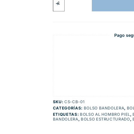
Pago seg
SKU:
CS-CB-01
CATEGORÍAS:
BOLSO BANDOLERA
,
BO
ETIQUETAS:
BOLSO AL HOMBRO PIEL
,
BANDOLERA
,
BOLSO ESTRUCTURADO
,