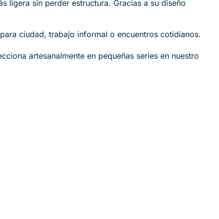
s ligera sin perder estructura. Gracias a su diseño
para ciudad, trabajo informal o encuentros cotidianos.
ecciona artesanalmente en pequeñas series en nuestro