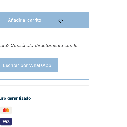
Añadir al carrito
ible? Consúltalo directamente con la
Escribir por WhatsApp
uro garantizado