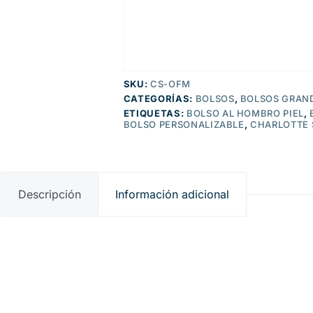
SKU:
CS-OFM
CATEGORÍAS:
BOLSOS
,
BOLSOS GRAN
ETIQUETAS:
BOLSO AL HOMBRO PIEL
,
BOLSO PERSONALIZABLE
,
CHARLOTTE 
Descripción
Información adicional