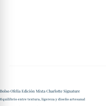
Bolso Ofelia Edición Mixta Charlotte Signature
Equilibrio entre textura, ligereza y diseño artesanal