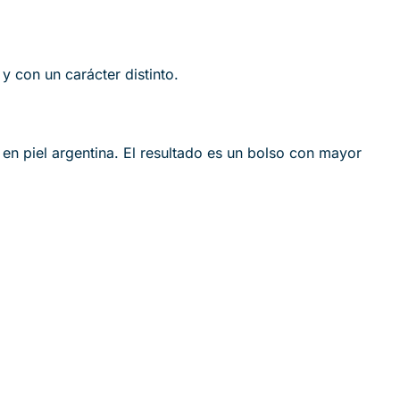
y con un carácter distinto.
en piel argentina. El resultado es un bolso con mayor