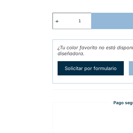
¿Tu color favorito no está dispon
diseñadora.
Solicitar por formulario
Pago seg