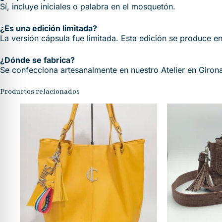
Sí, incluye iniciales o palabra en el mosquetón.
¿Es una edición limitada?
La versión cápsula fue limitada. Esta edición se produce e
¿Dónde se fabrica?
Se confecciona artesanalmente en nuestro Atelier en Giron
Productos relacionados