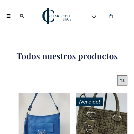
Todos nuestros productos
¡Vendido!