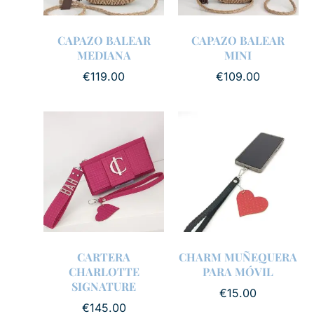
CAPAZO BALEAR
CAPAZO BALEAR
MEDIANA
MINI
€
119.00
€
109.00
CARTERA
CHARM MUÑEQUERA
CHARLOTTE
PARA MÓVIL
SIGNATURE
€
15.00
€
145.00