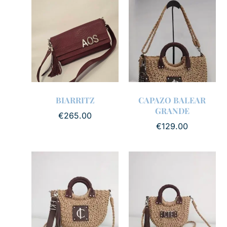
BIARRITZ
CAPAZO BALEAR
GRANDE
€
265.00
€
129.00