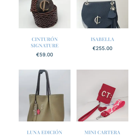
CINTURÓN
ISABELLA
SIGNATURE
€
255.00
€
59.00
LUNA EDICIÓN
MINI CARTERA