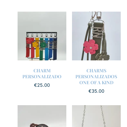
CHARM
CHARMS
PERSONALIZADO
PERSONALIZADOS
ONE OF A KIND
€
25.00
€
35.00