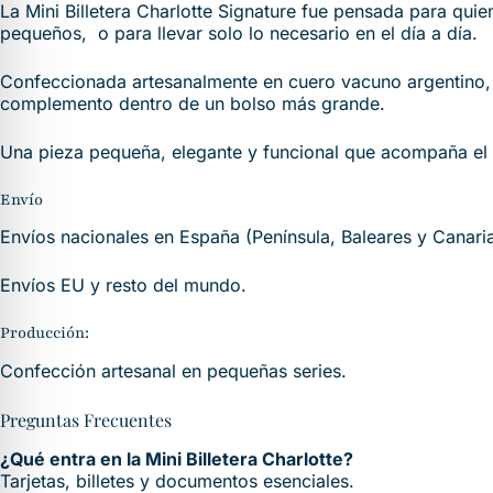
La Mini Billetera Charlotte Signature fue pensada para qui
pequeños, o para llevar solo lo necesario en el día a día.
Confeccionada artesanalmente en cuero vacuno argentino, co
complemento dentro de un bolso más grande.
Una pieza pequeña, elegante y funcional que acompaña el r
Envío
Envíos nacionales en España (Península, Baleares y Canari
Envíos EU y resto del mundo.
Producción:
Confección artesanal en pequeñas series.
Preguntas Frecuentes
¿Qué entra en la Mini Billetera Charlotte?
Tarjetas, billetes y documentos esenciales.