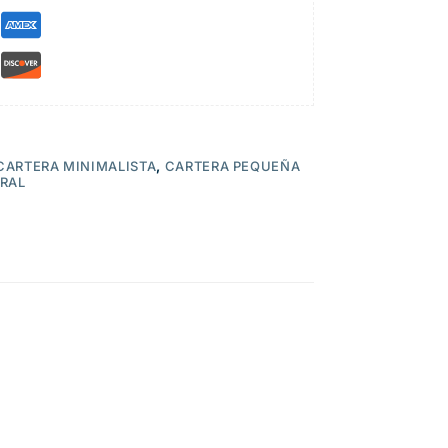
CARTERA MINIMALISTA
,
CARTERA PEQUEÑA
URAL