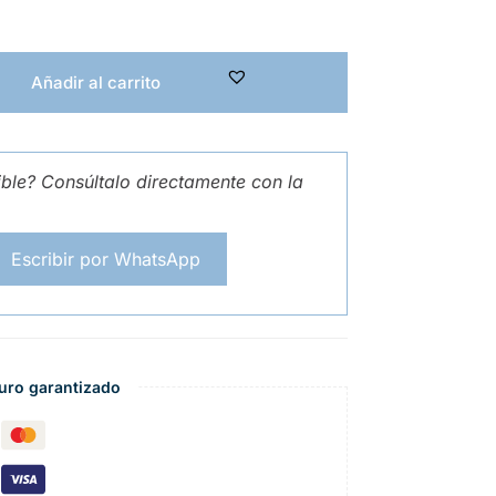
Añadir al carrito
ible? Consúltalo directamente con la
Escribir por WhatsApp
uro garantizado