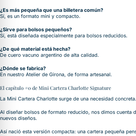
¿Es más pequeña que una billetera común?
Sí, es un formato mini y compacto.
¿Sirve para bolsos pequeños?
Sí, está diseñada especialmente para bolsos reducidos.
¿De qué material está hecha?
De cuero vacuno argentino de alta calidad.
¿Dónde se fabrica?
En nuestro Atelier de Girona, de forma artesanal.
El capítulo #0 de Mini Cartera Charlotte Signature
La Mini Cartera Charlotte surge de una necesidad concreta
Al diseñar bolsos de formato reducido, nos dimos cuenta de
nuevos diseños.
Así nació esta versión compacta: una cartera pequeña pen