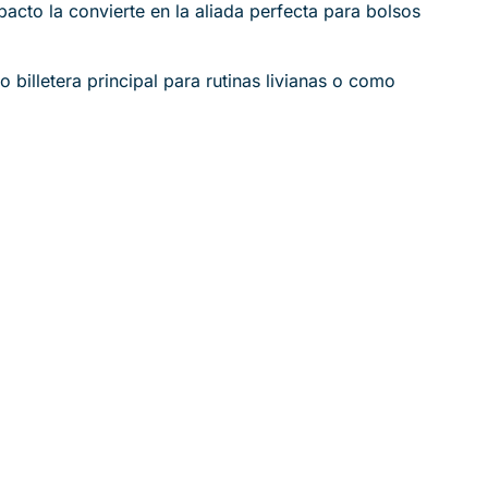
acto la convierte en la aliada perfecta para bolsos
billetera principal para rutinas livianas o como