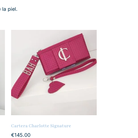
la piel.
Cartera Charlotte Signature
€
145.00