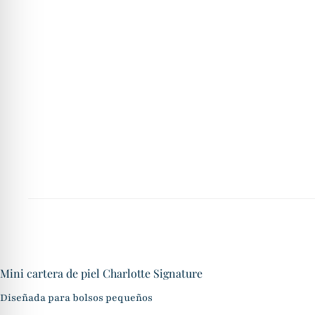
Mini cartera de piel Charlotte Signature
Diseñada para bolsos pequeños