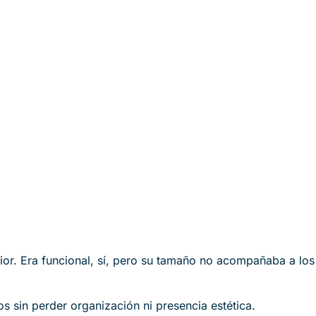
rior. Era funcional, sí, pero su tamaño no acompañaba a los
 sin perder organización ni presencia estética.