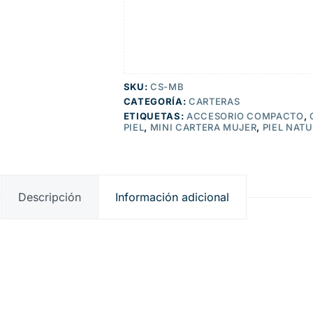
SKU:
CS-MB
CATEGORÍA:
CARTERAS
ETIQUETAS:
ACCESORIO COMPACTO
,
PIEL
,
MINI CARTERA MUJER
,
PIEL NAT
Descripción
Información adicional