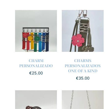
CHARM
CHARMS
PERSONALIZADO
PERSONALIZADOS
ONE OF A KIND
€
25.00
€
35.00