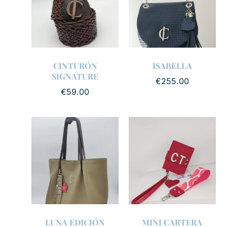
CINTURÓN
ISABELLA
SIGNATURE
€
255.00
€
59.00
LUNA EDICIÓN
MINI CARTERA