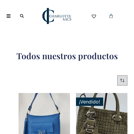
Todos nuestros productos
¡Vendido!