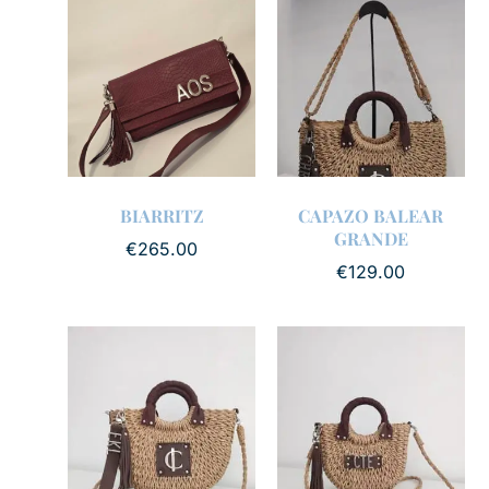
BIARRITZ
CAPAZO BALEAR
GRANDE
€
265.00
€
129.00