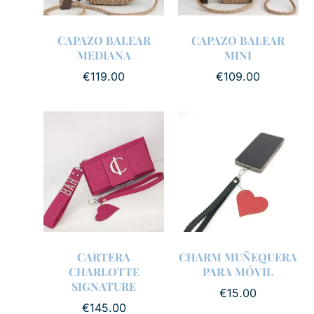
CAPAZO BALEAR
CAPAZO BALEAR
MEDIANA
MINI
€
119.00
€
109.00
CARTERA
CHARM MUÑEQUERA
CHARLOTTE
PARA MÓVIL
SIGNATURE
€
15.00
€
145.00