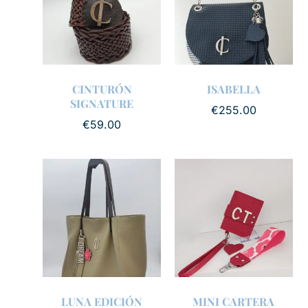
CINTURÓN
ISABELLA
SIGNATURE
€
255.00
€
59.00
LUNA EDICIÓN
MINI CARTERA