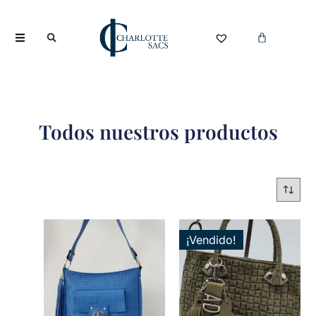
Todos nuestros productos
¡Vendido!