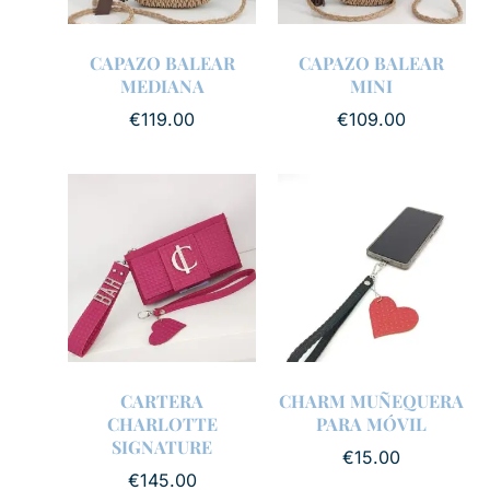
CAPAZO BALEAR
CAPAZO BALEAR
MEDIANA
MINI
€
119.00
€
109.00
CARTERA
CHARM MUÑEQUERA
CHARLOTTE
PARA MÓVIL
SIGNATURE
€
15.00
€
145.00