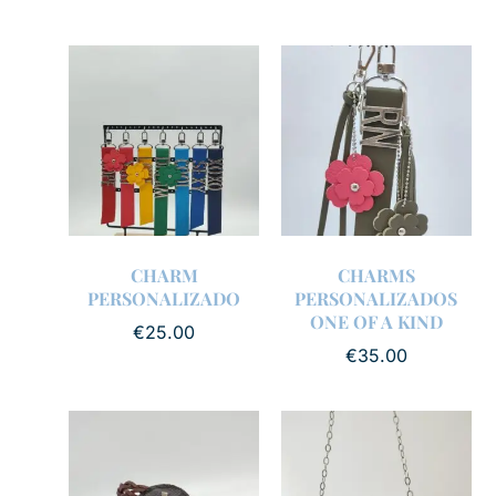
CHARM
CHARMS
PERSONALIZADO
PERSONALIZADOS
ONE OF A KIND
€
25.00
€
35.00