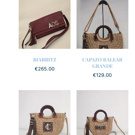
BIARRITZ
CAPAZO BALEAR
GRANDE
€
265.00
€
129.00