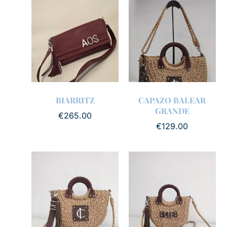
BIARRITZ
CAPAZO BALEAR
GRANDE
€
265.00
€
129.00