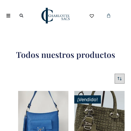
Todos nuestros productos
¡Vendido!