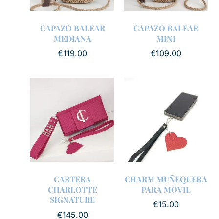
CAPAZO BALEAR
CAPAZO BALEAR
MEDIANA
MINI
€
119.00
€
109.00
CARTERA
CHARM MUÑEQUERA
CHARLOTTE
PARA MÓVIL
SIGNATURE
€
15.00
€
145.00