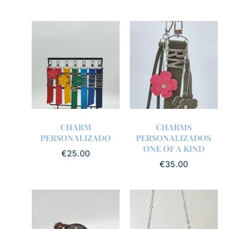
CHARM
CHARMS
PERSONALIZADO
PERSONALIZADOS
ONE OF A KIND
€
25.00
€
35.00