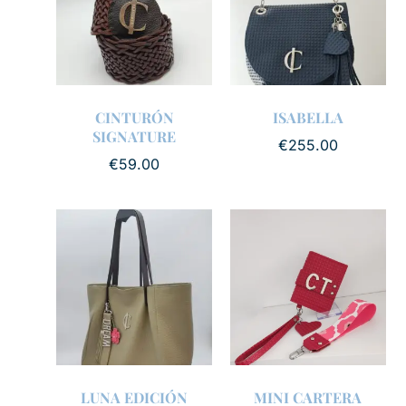
CINTURÓN
ISABELLA
SIGNATURE
€
255.00
€
59.00
LUNA EDICIÓN
MINI CARTERA