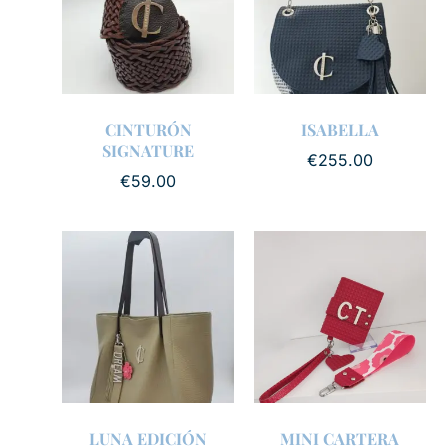
CINTURÓN
ISABELLA
SIGNATURE
€
255.00
€
59.00
LUNA EDICIÓN
MINI CARTERA