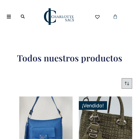
Todos nuestros productos
¡Vendido!