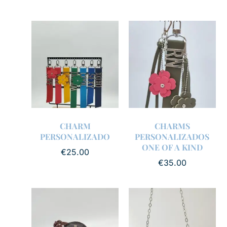
CHARM
CHARMS
PERSONALIZADO
PERSONALIZADOS
ONE OF A KIND
€
25.00
€
35.00