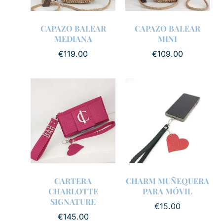
CAPAZO BALEAR
CAPAZO BALEAR
MEDIANA
MINI
€
119.00
€
109.00
CARTERA
CHARM MUÑEQUERA
CHARLOTTE
PARA MÓVIL
SIGNATURE
€
15.00
€
145.00