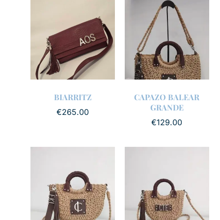
BIARRITZ
CAPAZO BALEAR
GRANDE
€
265.00
€
129.00