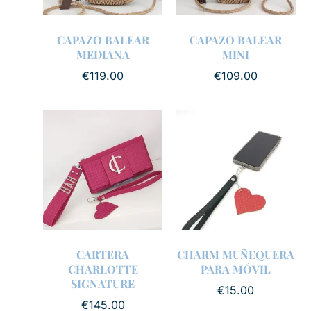
CAPAZO BALEAR
CAPAZO BALEAR
MEDIANA
MINI
€
119.00
€
109.00
CARTERA
CHARM MUÑEQUERA
CHARLOTTE
PARA MÓVIL
SIGNATURE
€
15.00
€
145.00