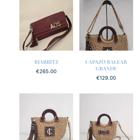
BIARRITZ
CAPAZO BALEAR
GRANDE
€
265.00
€
129.00