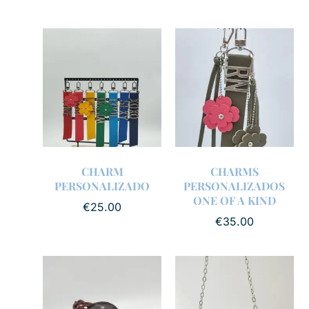
CHARM
CHARMS
PERSONALIZADO
PERSONALIZADOS
ONE OF A KIND
€
25.00
€
35.00