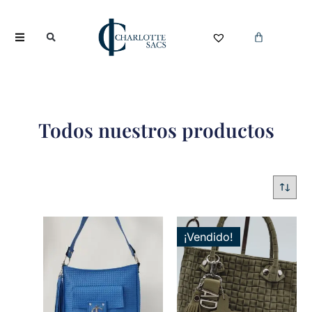
Todos nuestros productos
¡Vendido!