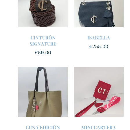
CINTURÓN
ISABELLA
SIGNATURE
€
255.00
€
59.00
LUNA EDICIÓN
MINI CARTERA