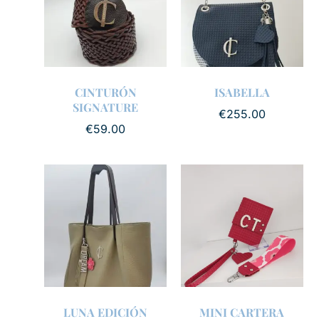
CINTURÓN
ISABELLA
SIGNATURE
€
255.00
€
59.00
LUNA EDICIÓN
MINI CARTERA