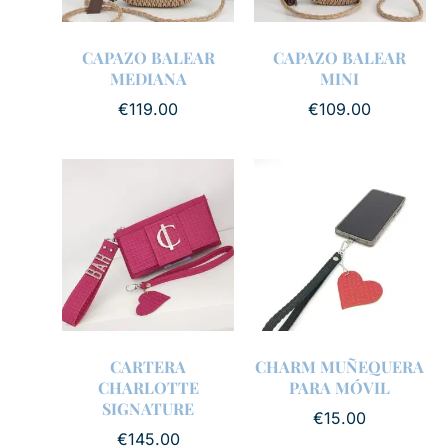
CAPAZO BALEAR
CAPAZO BALEAR
MEDIANA
MINI
€
119.00
€
109.00
CARTERA
CHARM MUÑEQUERA
CHARLOTTE
PARA MÓVIL
SIGNATURE
€
15.00
€
145.00