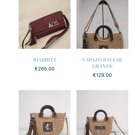
BIARRITZ
CAPAZO BALEAR
GRANDE
€
265.00
€
129.00