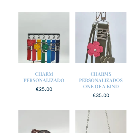
CHARM
CHARMS
PERSONALIZADO
PERSONALIZADOS
ONE OF A KIND
€
25.00
€
35.00