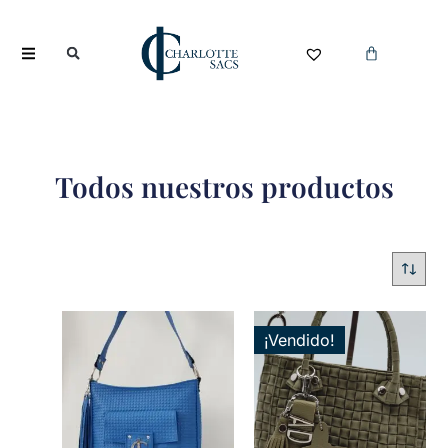
Todos nuestros productos
¡Vendido!