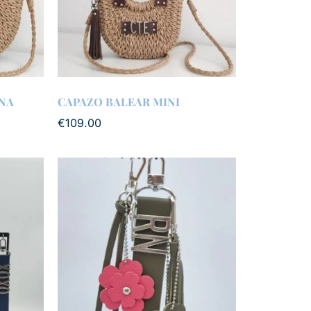
NA
CAPAZO BALEAR MINI
€
109.00