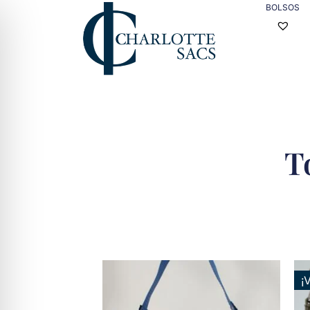
BOLSOS
T
¡