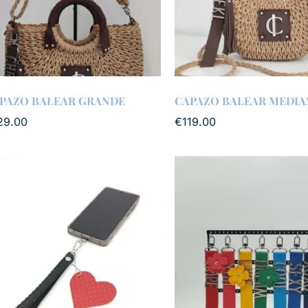
PAZO BALEAR GRANDE
CAPAZO BALEAR MEDIA
29.00
€
119.00