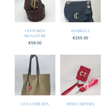
CINTURÓN
ISABELLA
SIGNATURE
€
255.00
€
59.00
LUNA EDICIÓN
MINI CARTERA