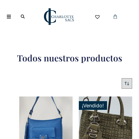
Todos nuestros productos
¡Vendido!