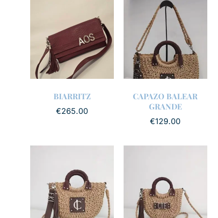
BIARRITZ
CAPAZO BALEAR
GRANDE
€
265.00
€
129.00