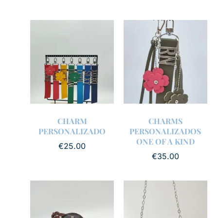
CHARM
CHARMS
PERSONALIZADO
PERSONALIZADOS
ONE OF A KIND
€
25.00
€
35.00