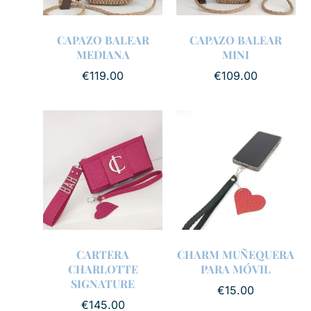
CAPAZO BALEAR
CAPAZO BALEAR
MEDIANA
MINI
€
119.00
€
109.00
CARTERA
CHARM MUÑEQUERA
CHARLOTTE
PARA MÓVIL
SIGNATURE
€
15.00
€
145.00