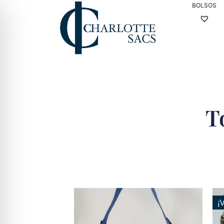
BOLSOS
T
¡