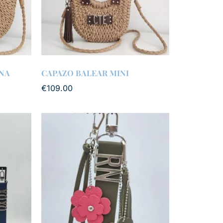
NA
CAPAZO BALEAR MINI
€
109.00