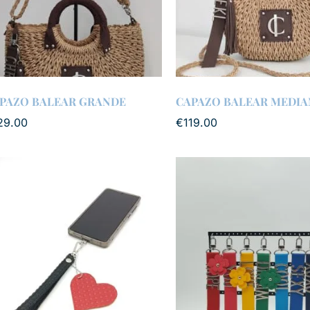
PAZO BALEAR GRANDE
CAPAZO BALEAR MEDIA
29.00
€
119.00