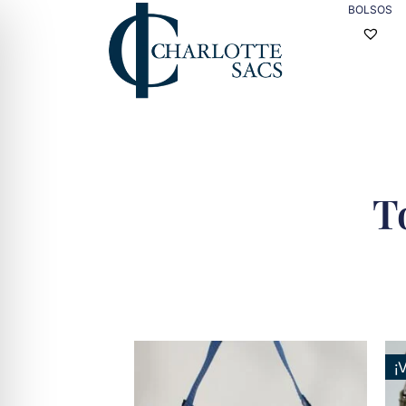
BOLSOS
T
¡