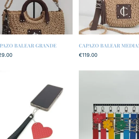
PAZO BALEAR GRANDE
CAPAZO BALEAR MEDIA
29.00
€
119.00