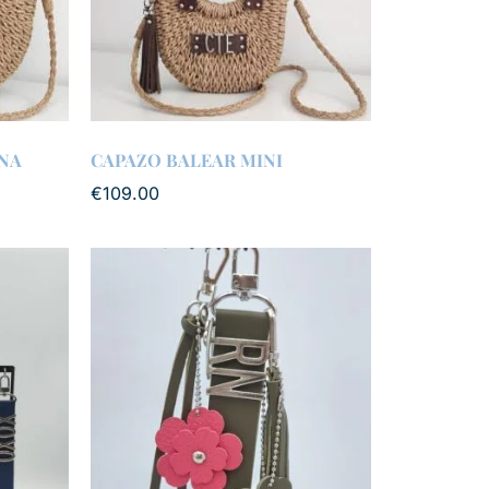
NA
CAPAZO BALEAR MINI
€
109.00