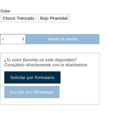
Color
Choco Trenzado
Rojo Piramidal
Añadir al carrito
¿Tu color favorito no está disponible?
Consúltalo directamente con la diseñadora.
Solicitar por formulario
Escribir por WhatsApp