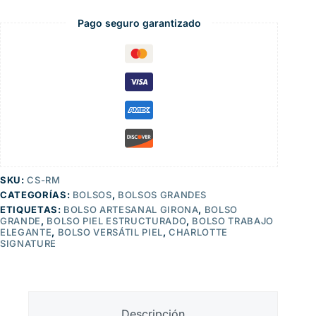
Pago seguro garantizado
SKU:
CS-RM
CATEGORÍAS:
BOLSOS
,
BOLSOS GRANDES
ETIQUETAS:
BOLSO ARTESANAL GIRONA
,
BOLSO
GRANDE
,
BOLSO PIEL ESTRUCTURADO
,
BOLSO TRABAJO
ELEGANTE
,
BOLSO VERSÁTIL PIEL
,
CHARLOTTE
SIGNATURE
Descripción