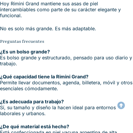
Hoy Rimini Grand mantiene sus asas de piel
intercambiables como parte de su carácter elegante y
funcional.
No es solo más grande. Es más adaptable.
Preguntas frecuentes
¿Es un bolso grande?
Es bolso grande y estructurado, pensado para uso diario y
trabajo.
¿Qué capacidad tiene la Rimini Grand?
Permite llevar documentos, agenda, billetera, móvil y otros
esenciales cómodamente.
¿Es adecuada para trabajo?
Sí, su tamaño y diseño la hacen ideal para entornos
laborales y urbanos.
¿De qué material está hecho?
Está confeccionada en piel vacuna argentina de alta