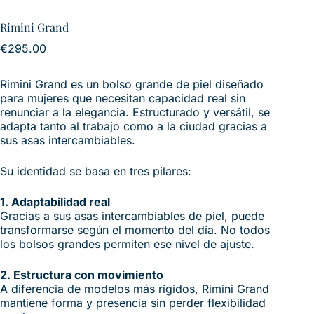
Rimini Grand
€
295.00
Rimini Grand es un bolso grande de piel diseñado
para mujeres que necesitan capacidad real sin
renunciar a la elegancia. Estructurado y versátil, se
adapta tanto al trabajo como a la ciudad gracias a
sus asas intercambiables.
Su identidad se basa en tres pilares:
1. Adaptabilidad real
Gracias a sus asas intercambiables de piel, puede
transformarse según el momento del día. No todos
los bolsos grandes permiten ese nivel de ajuste.
2. Estructura con movimiento
A diferencia de modelos más rígidos, Rimini Grand
mantiene forma y presencia sin perder flexibilidad