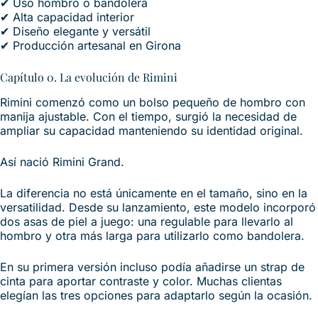
✔ Uso hombro o bandolera
✔ Alta capacidad interior
✔ Diseño elegante y versátil
✔ Producción artesanal en Girona
Capítulo 0. La evolución de Rimini
Rimini comenzó como un bolso pequeño de hombro con
manija ajustable. Con el tiempo, surgió la necesidad de
ampliar su capacidad manteniendo su identidad original.
Así nació Rimini Grand.
La diferencia no está únicamente en el tamaño, sino en la
versatilidad. Desde su lanzamiento, este modelo incorporó
dos asas de piel a juego: una regulable para llevarlo al
hombro y otra más larga para utilizarlo como bandolera.
En su primera versión incluso podía añadirse un strap de
cinta para aportar contraste y color. Muchas clientas
elegían las tres opciones para adaptarlo según la ocasión.