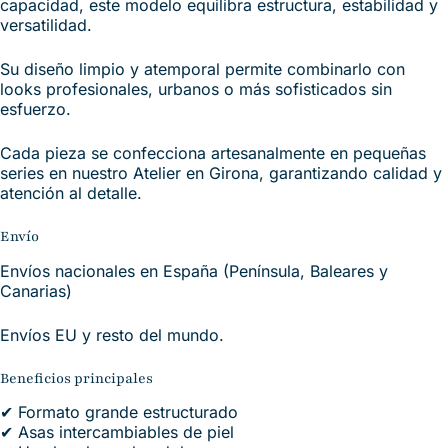
capacidad, este modelo equilibra estructura, estabilidad y
versatilidad.
Su diseño limpio y atemporal permite combinarlo con
looks profesionales, urbanos o más sofisticados sin
esfuerzo.
Cada pieza se confecciona artesanalmente en pequeñas
series en nuestro Atelier en Girona, garantizando calidad y
atención al detalle.
Envío
Envíos nacionales en España (Península, Baleares y
Canarias)
Envíos EU y resto del mundo.
Beneficios principales
✔ Formato grande estructurado
✔ Asas intercambiables de piel