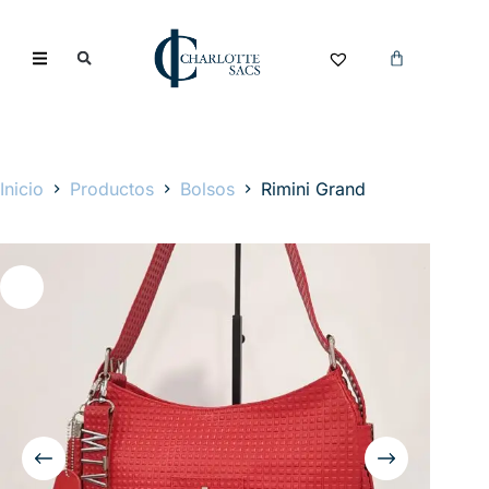
Inicio
Productos
Bolsos
Rimini Grand