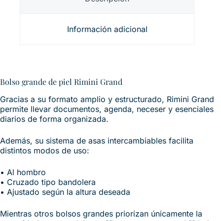
Información adicional
Bolso grande de piel Rimini Grand
Gracias a su formato amplio y estructurado, Rimini Grand
permite llevar documentos, agenda, neceser y esenciales
diarios de forma organizada.
Además, su sistema de asas intercambiables facilita
distintos modos de uso:
• Al hombro
• Cruzado tipo bandolera
• Ajustado según la altura deseada
Mientras otros bolsos grandes priorizan únicamente la