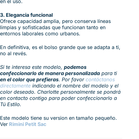
en el uso.
3. Elegancia funcional
Ofrece capacidad amplia, pero conserva líneas
limpias y sofisticadas que funcionan tanto en
entornos laborales como urbanos.
En definitiva, es el bolso grande que se adapta a ti,
no al revés.
Si te interesa este modelo,
podemos
confeccionarlo de manera personalizada
para ti
en el color que prefieras
. Por favor
contáctanos
directamente
indicando el nombre del modelo y el
color deseado. Charlotte personalmente se pondrá
en contacto contigo para poder confeccionarlo a
Tú Estilo.
Este modelo tiene su version en tamaño pequeño.
Ver
Rimini Petit Sac