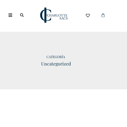
CATEGORÍA
Uncategorized