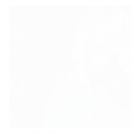
Uncategorized