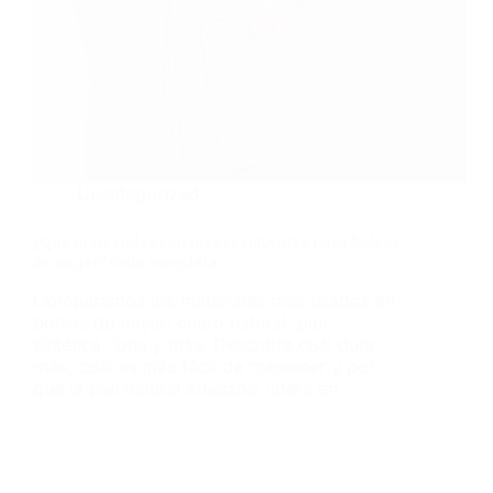
Uncategorized
¿Qué materiales son más resistentes para bolsos
de mujer? Guía completa
Comparamos los materiales más usados en
bolsos de mujer: cuero natural, piel
sintética, lona y más. Descubre cuál dura
más, cuál es más fácil de mantener y por
qué la piel natural artesanal lidera en
durabilidad.