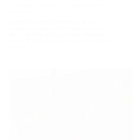
Cómo elegir el bolso perfecto según tu estilo y
necesidades
Aprender a elegir un bolso no es solo
cuestión de gustos: implica pensar en tu
estilo, tu rutina diaria y lo que necesitas
llevar. Te damos las claves para decidir con
criterio.