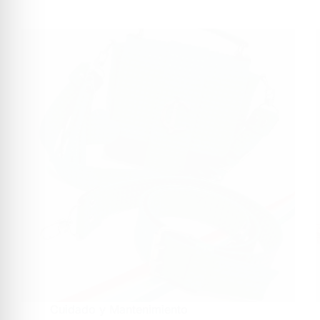
Cuidado y Mantenimiento