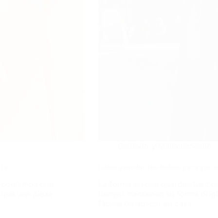
Cuidado y Mantenimiento
sta
Cómo guardar tus bolsos para que n
e contamos qué
La forma en que guardas tus bol
 qué una pieza
tiempo mantienen su forma origi
fáciles de aplicar en casa.