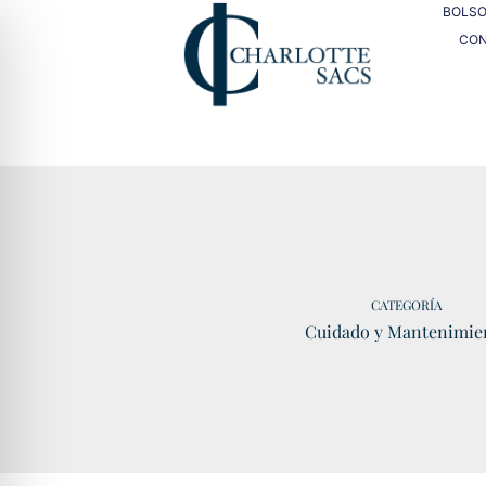
BOLS
CO
CATEGORÍA
Cuidado y Mantenimie