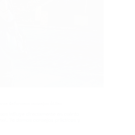
o se deformen: consejos útiles
sos influye directamente en cuánto
nal. Te damos consejos prácticos y