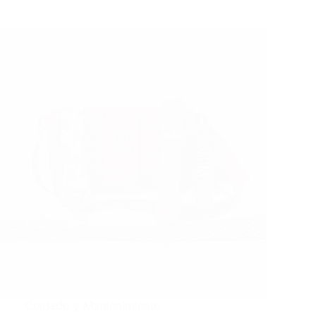
Cuidado y Mantenimiento