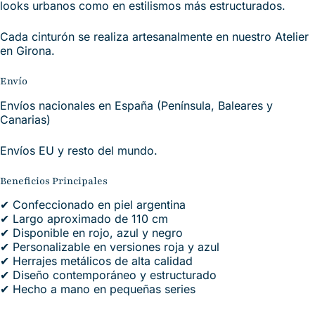
looks urbanos como en estilismos más estructurados.
Cada cinturón se realiza artesanalmente en nuestro Atelier
en Girona.
Envío
Envíos nacionales en España (Península, Baleares y
Canarias)
Envíos EU y resto del mundo.
Beneficios Principales
✔ Confeccionado en piel argentina
✔ Largo aproximado de 110 cm
✔ Disponible en rojo, azul y negro
✔ Personalizable en versiones roja y azul
✔ Herrajes metálicos de alta calidad
✔ Diseño contemporáneo y estructurado
✔ Hecho a mano en pequeñas series