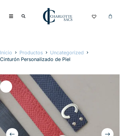
Inicio
Productos
Uncategorized
Cinturón Personalizado de Piel