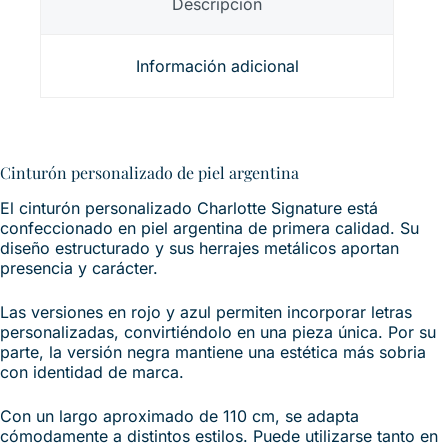
Descripción
Información adicional
Cinturón personalizado de piel argentina
El cinturón personalizado Charlotte Signature está
confeccionado en piel argentina de primera calidad. Su
diseño estructurado y sus herrajes metálicos aportan
presencia y carácter.
Las versiones en rojo y azul permiten incorporar letras
personalizadas, convirtiéndolo en una pieza única. Por su
parte, la versión negra mantiene una estética más sobria
con identidad de marca.
Con un largo aproximado de 110 cm, se adapta
cómodamente a distintos estilos. Puede utilizarse tanto en