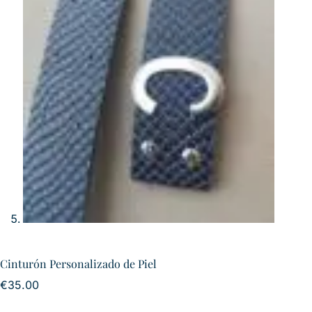
Cinturón Personalizado de Piel
€
35.00