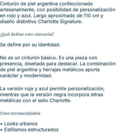
Cinturón de piel argentina confeccionado
artesanalmente, con posibilidad de personalización
en rojo y azul. Largo aproximado de 110 cm y
diseño distintivo Charlotte Signature.
¿Qué define este cinturón?
Se define por su identidad.
No es un cinturón básico. Es una pieza con
presencia, diseñada para destacar. La combinación
de piel argentina y herrajes metálicos aporta
carácter y modernidad.
La versión roja y azul permite personalización,
mientras que la versión negra incorpora letras
metálicas con el sello Charlotte.
Usos recomendados
• Looks urbanos
• Estilismos estructurados