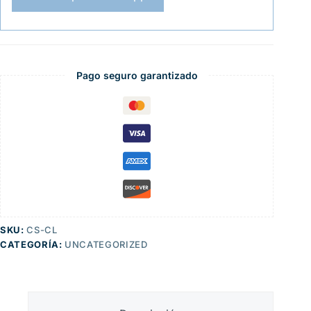
Pago seguro garantizado
SKU:
CS-CL
CATEGORÍA:
UNCATEGORIZED