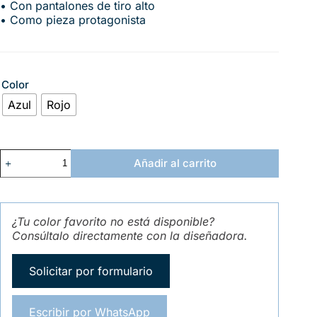
• Con pantalones de tiro alto
• Como pieza protagonista
Color
Azul
Rojo
Añadir al carrito
¿Tu color favorito no está disponible?
Consúltalo directamente con la diseñadora.
Solicitar por formulario
Escribir por WhatsApp